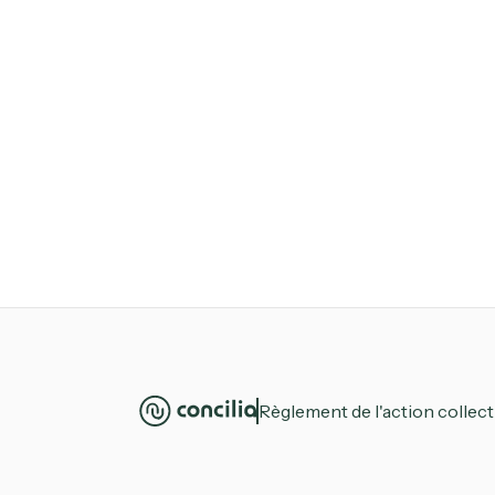
Règlement de l'action collect